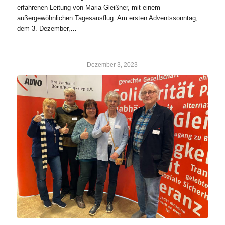
erfahrenen Leitung von Maria Gleißner, mit einem
außergewöhnlichen Tagesausflug. Am ersten Adventssonntag,
dem 3. Dezember,…
Dezember 3, 2023