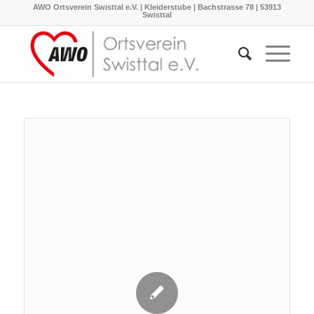
AWO Ortsverein Swisttal e.V. | Kleiderstube | Bachstrasse 78 | 53913
Swisttal