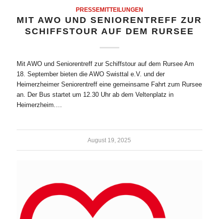
PRESSEMITTEILUNGEN
MIT AWO UND SENIORENTREFF ZUR
SCHIFFSTOUR AUF DEM RURSEE
Mit AWO und Seniorentreff zur Schiffstour auf dem Rursee Am
18. September bieten die AWO Swisttal e.V. und der
Heimerzheimer Seniorentreff eine gemeinsame Fahrt zum Rursee
an. Der Bus startet um 12.30 Uhr ab dem Veltenplatz in
Heimerzheim.…
August 19, 2025