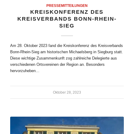
PRESSEMITTEILUNGEN
KREISKONFERENZ DES
KREISVERBANDS BONN-RHEIN-
SIEG
Am 28. Oktober 2023 fand die Kreiskonferenz des Kreisverbands
Bonn-Rhein-Sieg am historischen Michaelsberg in Siegburg statt.
Diese wichtige Zusammenkunft zog zahlreiche Delegierte aus
verschiedenen Ortsvereinen der Region an. Besonders
hervorzuheben…
Oktober 28, 2023