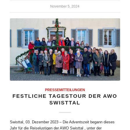
November 5, 2024
PRESSEMITTEILUNGEN
FESTLICHE TAGESTOUR DER AWO
SWISTTAL
Swisttal, 03. Dezember 2023 – Die Adventszeit begann dieses
Jahr für die Reiselustigen der AWO Swisttal , unter der