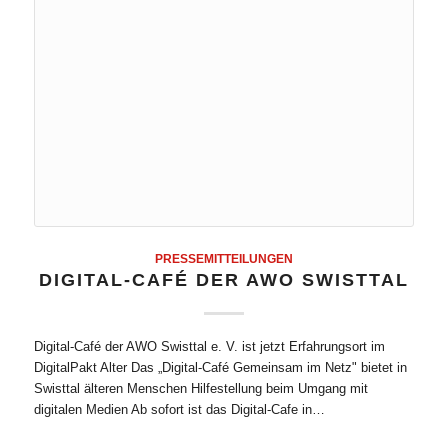
PRESSEMITTEILUNGEN
DIGITAL-CAFÉ DER AWO SWISTTAL
Digital-Café der AWO Swisttal e. V. ist jetzt Erfahrungsort im
DigitalPakt Alter Das „Digital-Café Gemeinsam im Netz" bietet in
Swisttal älteren Menschen Hilfestellung beim Umgang mit
digitalen Medien Ab sofort ist das Digital-Cafe in…