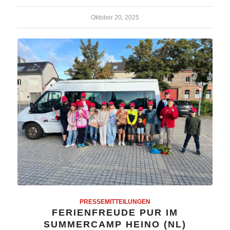
Oktober 20, 2025
PRESSEMITTEILUNGEN
FERIENFREUDE PUR IM
SUMMERCAMP HEINO (NL)