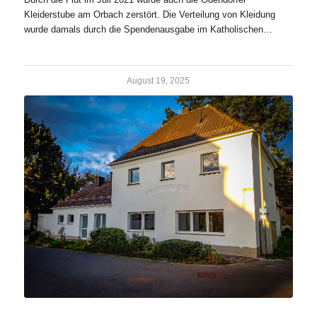
Kleiderstube am Orbach zerstört. Die Verteilung von Kleidung
wurde damals durch die Spendenausgabe im Katholischen…
August 19, 2025