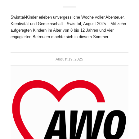
Swisttal-Kinder erleben unvergessliche Woche voller Abenteuer,
Kreativität und Gemeinschaft Swisttal, August 2025 – Mit zehn
aufgeregten Kindern im Alter von 8 bis 12 Jahren und vier
engagierten Betreuern machte sich in diesem Sommer…
August 19, 2025