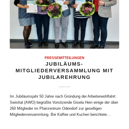
PRESSEMITTEILUNGEN
JUBILÄUMS-
MITGLIEDERVERSAMMLUNG MIT
JUBILAREHRUNG
Im Jubiläumsjahr 50 Jahre nach Gründung der Arbeiterwohlfahrt
Swisttal (AWO) begrüßte Vorsitzende Gisela Hein einige der über
260 Mitglieder im Pfarrzentrum Odendorf zur geselligen
Mitgliederversammlung. Bei Kaffee und Kuchen berichtete…