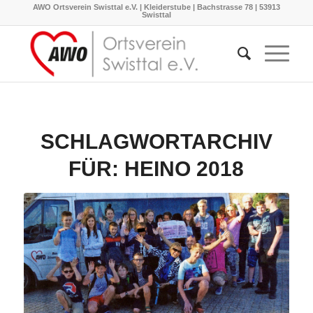
AWO Ortsverein Swisttal e.V. | Kleiderstube | Bachstrasse 78 | 53913
Swisttal
SCHLAGWORTARCHIV
FÜR:
HEINO 2018