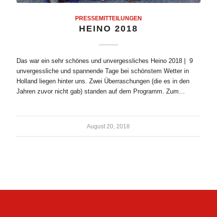
PRESSEMITTEILUNGEN
HEINO 2018
Das war ein sehr schönes und unvergessliches Heino 2018 | 9
unvergessliche und spannende Tage bei schönstem Wetter in
Holland liegen hinter uns. Zwei Überraschungen (die es in den
Jahren zuvor nicht gab) standen auf dem Programm. Zum…
August 20, 2018