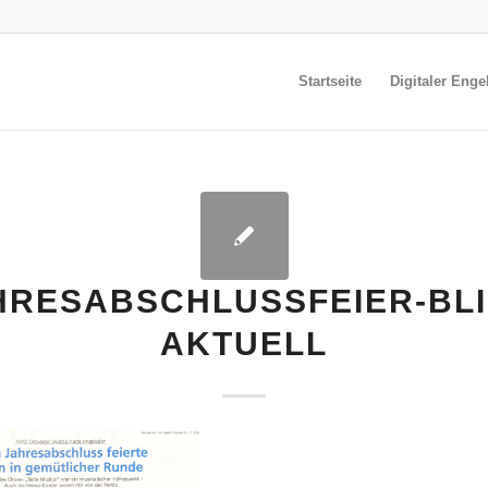
Startseite
Digitaler Enge
HRESABSCHLUSSFEIER-BLI
AKTUELL