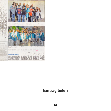
Eintrag teilen