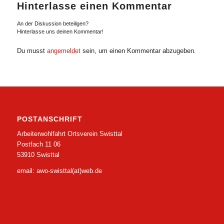
Hinterlasse einen Kommentar
An der Diskussion beteiligen?
Hinterlasse uns deinen Kommentar!
Du musst
angemeldet
sein, um einen Kommentar abzugeben.
POSTANSCHRIFT
Arbeiterwohlfahrt Ortsverein Swisttal
Postfach 11 06
53910 Swisttal
email: awo-swisttal(at)web.de