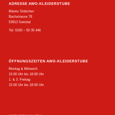
ADRESSE AWO-KLEIDERSTUBE
Maries Stübchen
Bachstrasse 78
53913 Swisttal
Tel: 0160 – 50 35 446
ÖFFNUNGSZEITEN AWO-KLEIDERSTUBE
Montag & Mittwoch
15:00 Uhr bis 18:00 Uhr
1. & 3. Freitag:
15:00 Uhr bis 18:00 Uhr