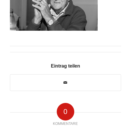
Eintrag teilen
0
KOMMENTARE