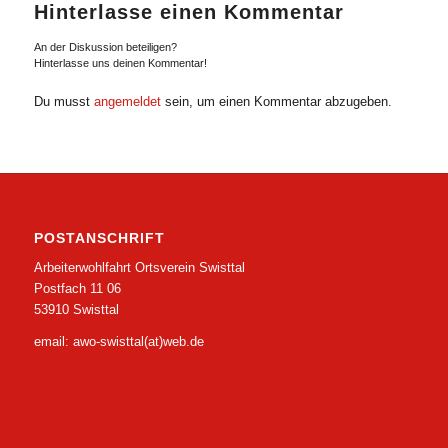
Hinterlasse einen Kommentar
An der Diskussion beteiligen?
Hinterlasse uns deinen Kommentar!
Du musst
angemeldet
sein, um einen Kommentar abzugeben.
POSTANSCHRIFT
Arbeiterwohlfahrt Ortsverein Swisttal
Postfach 11 06
53910 Swisttal
email: awo-swisttal(at)web.de