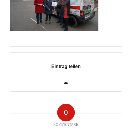
Eintrag teilen
0
KOMMENTARE