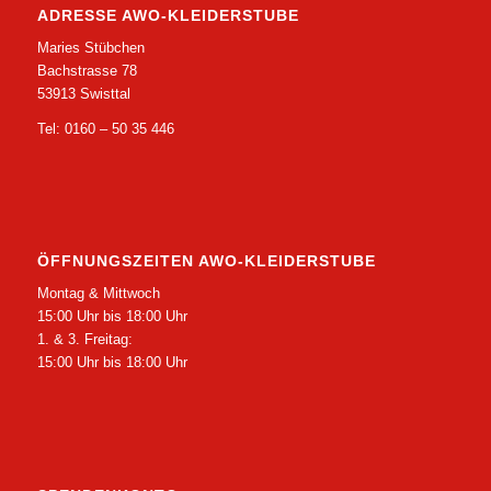
ADRESSE AWO-KLEIDERSTUBE
Maries Stübchen
Bachstrasse 78
53913 Swisttal
Tel: 0160 – 50 35 446
ÖFFNUNGSZEITEN AWO-KLEIDERSTUBE
Montag & Mittwoch
15:00 Uhr bis 18:00 Uhr
1. & 3. Freitag:
15:00 Uhr bis 18:00 Uhr