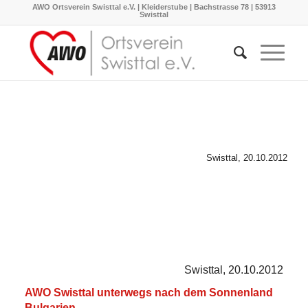
AWO Ortsverein Swisttal e.V. | Kleiderstube | Bachstrasse 78 | 53913
Swisttal
Swisttal, 20.10.2012
Swisttal, 20.10.2012
AWO Swisttal unterwegs nach dem Sonnenland
Bulgarien