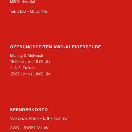
53913 Swisttal
Tel: 0160 – 50 35 446
ÖFFNUNGSZEITEN AWO-KLEIDERSTUBE
Montag & Mittwoch
15:00 Uhr bis 18:00 Uhr
1. & 3. Freitag:
15:00 Uhr bis 18:00 Uhr
SPENDENKONTO
Volksbank Rhein – Erft – Köln eG
AWO – SWISTTAL eV