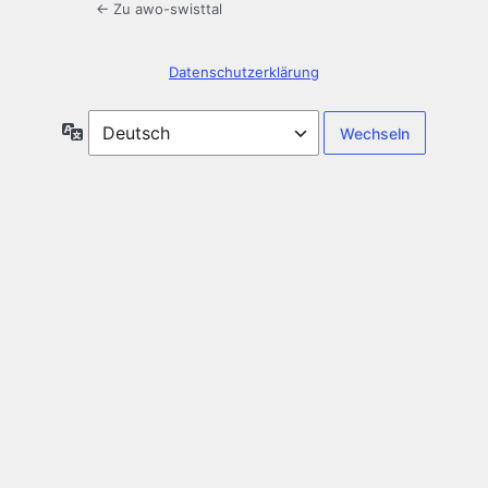
← Zu awo-swisttal
Datenschutzerklärung
Sprache