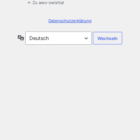
← Zu awo-swisttal
Datenschutzerklärung
Sprache